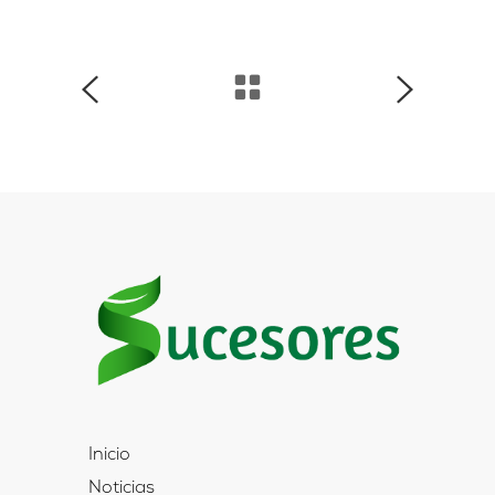
Inicio
Noticias