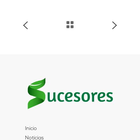
Inicio
Noticias