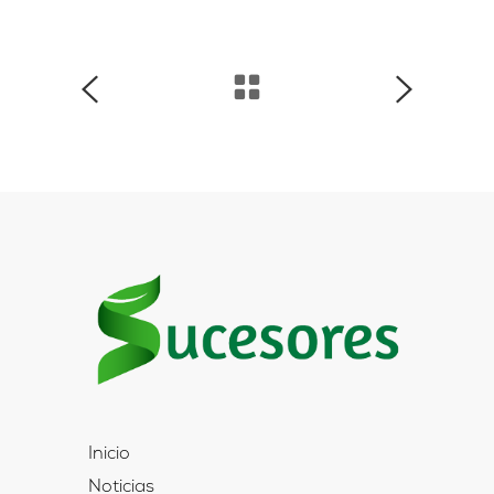
Inicio
Noticias