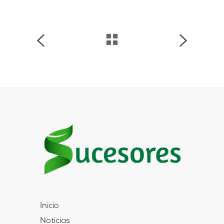
Inicio
Noticias