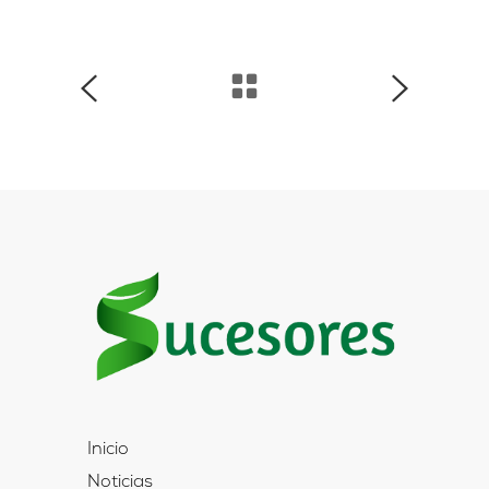
Inicio
Noticias