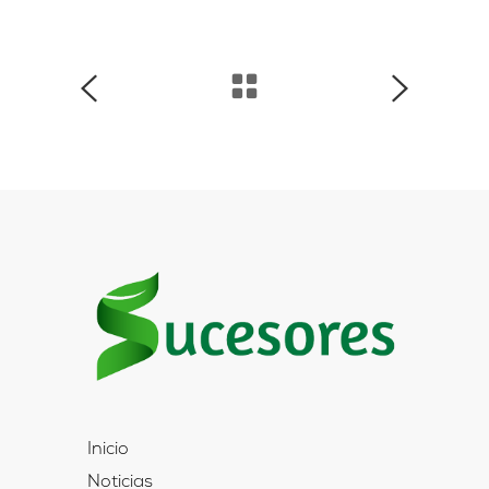
Inicio
Noticias