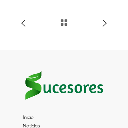
Inicio
Noticias