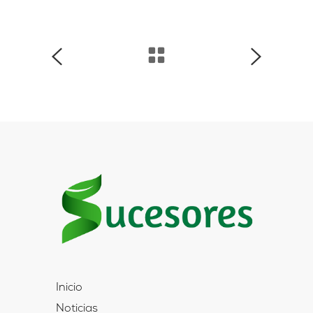
Inicio
Noticias