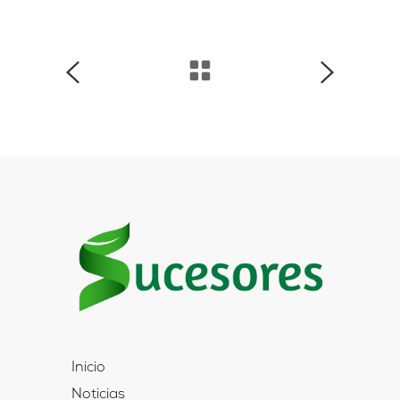
Inicio
Noticias