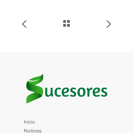
Inicio
Noticias