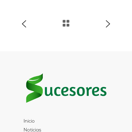
Inicio
Noticias