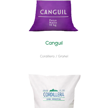
Canguil
Cordillera
Granel