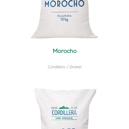
Morocho
Cordillera
Granel