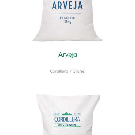
Arveja
Cordillera
Granel