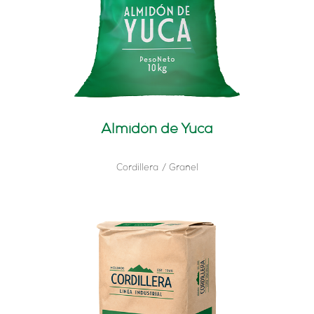
Almidón de Yuca
Cordillera
Granel