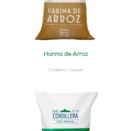
Harina de Arroz
Cordillera
Granel