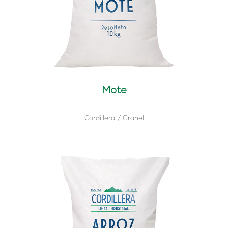
Mote
Cordillera
Granel