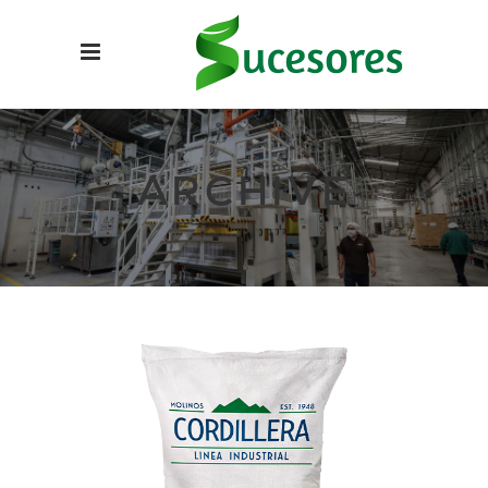
ARCHIVE