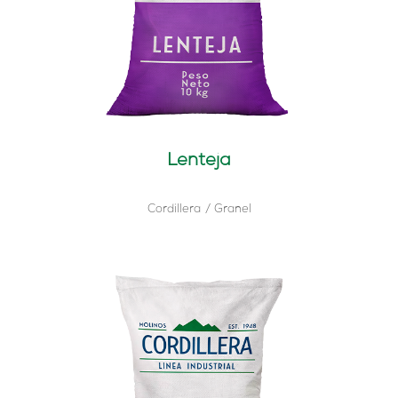
Lenteja
Cordillera
Granel