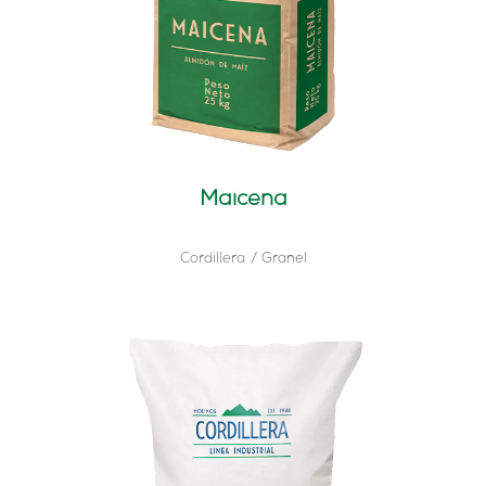
Maicena
Cordillera
Granel