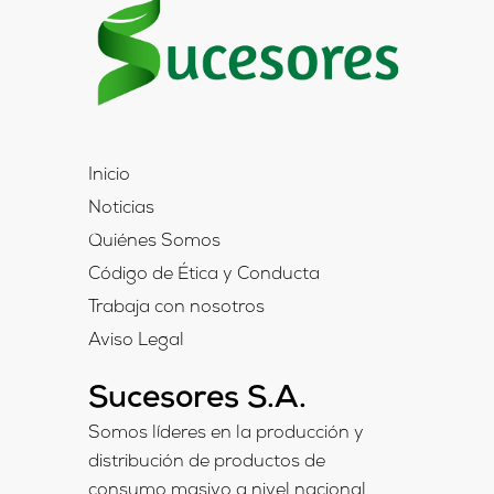
Inicio
Noticias
Quiénes Somos
Código de Ética y Conducta
Trabaja con nosotros
Aviso Legal
Sucesores S.A.
Somos líderes en la producción y
distribución de productos de
consumo masivo a nivel nacional.