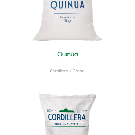
Quinua
Cordillera
Granel