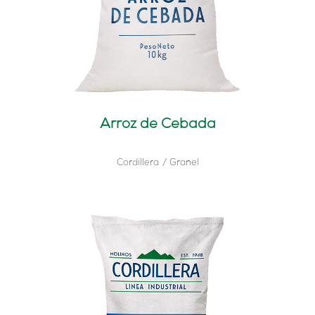
Arroz de Cebada
Cordillera
Granel