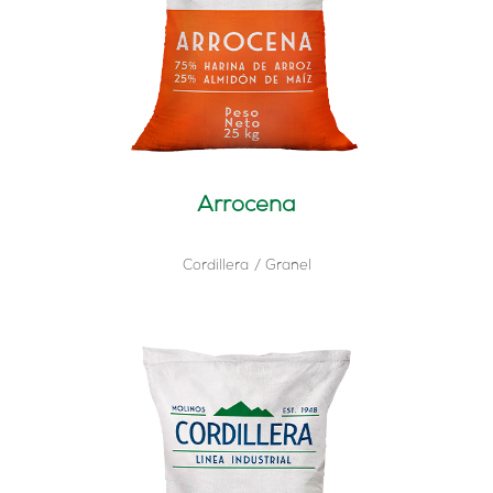
Arrocena
Cordillera
Granel