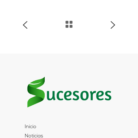
Inicio
Noticias